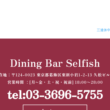
三連休
Dining Bar Selfish
在地：
〒124-0023
東京都葛飾区東新小岩1-2-13 久松ビル
営業時間 ：[月~金・土・祝・祝前] 18:00〜28:00
tel:03-3696-5755