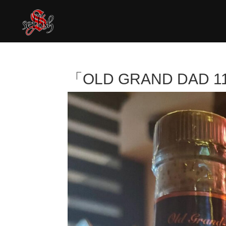
「OLD GRAND DAD 1