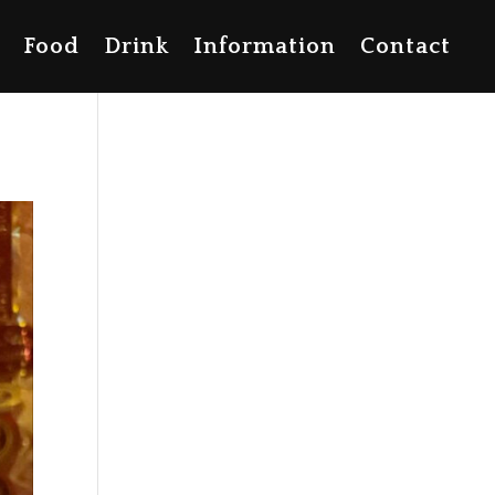
Food
Drink
Information
Contact