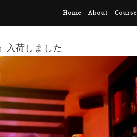
Home
About
Course
』入荷しました