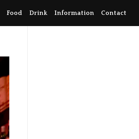
Food
Drink
Information
Contact