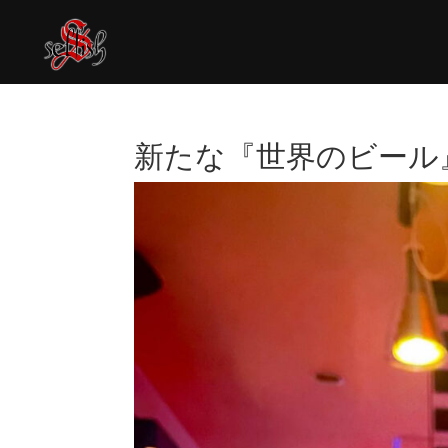
新たな『世界のビール