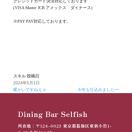
クレジットカード決済対応しております
(VISA Master JCB アメックス ダイナース)
※PAY PAY対応しております。
スキル
投稿日
2024年5月1日
暖かいですねえ☺️
今年も仕込みましたー
Dining Bar Selfish
所在地：
〒124-0023
東京都葛飾区東新小岩1-