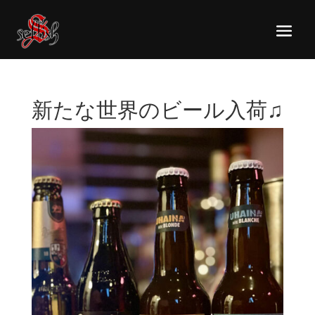
新たな世界のビール入荷♫