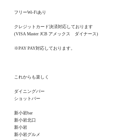
フリーWi-Fiあり
クレジットカード決済対応しております
(VISA Master JCB アメックス ダイナース)
※PAY PAY対応しております。
これからも楽しく
ダイニングバー
ショットバー
新小岩bar
新小岩北口
新小岩
新小岩グルメ