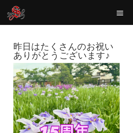
昨日はたくさんのお祝い
ありがとうございます♪