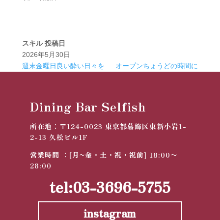
スキル
投稿日
2026年5月30日
週末金曜日良い酔い日々を
オープンちょうどの時間に
Dining Bar Selfish
所在地：
〒124-0023
東京都葛飾区東新小岩1-
2-13 久松ビル1F
営業時間 ：[月~金・土・祝・祝前] 18:00〜
28:00
tel:03-3696-5755
instagram