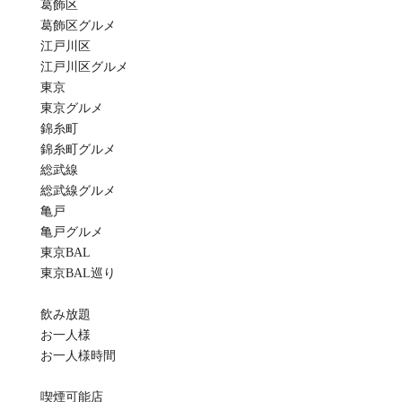
葛飾区
葛飾区グルメ
江戸川区
江戸川区グルメ
東京
東京グルメ
錦糸町
錦糸町グルメ
総武線
総武線グルメ
亀戸
亀戸グルメ
東京BAL
東京BAL巡り
飲み放題
お一人様
お一人様時間
喫煙可能店