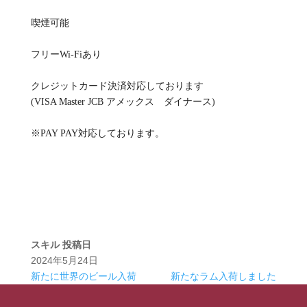
喫煙可能
フリーWi-Fiあり
クレジットカード決済対応しております
(VISA Master JCB アメックス ダイナース)
※PAY PAY対応しております。
スキル
投稿日
2024年5月24日
新たに世界のビール入荷
新たなラム入荷しました