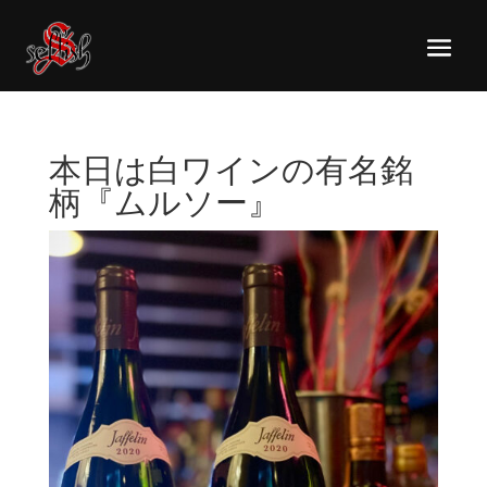
本日は白ワインの有名銘
柄『ムルソー』