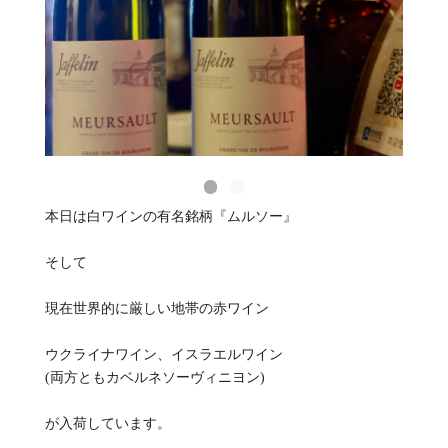
本日は白ワインの有名銘柄『ムルソー』
そして
現在世界的に厳しい地帯の赤ワイン
ウクライナワイン、イスラエルワイン
(両方ともカベルネソーヴィニヨン)
が入荷しています。