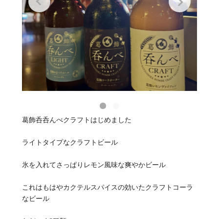
葛飾呑呑んべクラフトはじめました
ライトタイプなクラフトビール
氷を入れてさっぱりレモン風味な爽やかビール
これはもはやカクテルスパイスの効いたクラフトコーラ
なビール